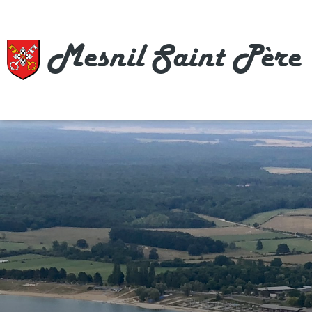
Mesnil Saint Père