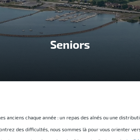
Seniors
s anciens chaque année : un repas des aînés ou une distributi
contrez des difficultés, nous sommes là pour vous orienter ve