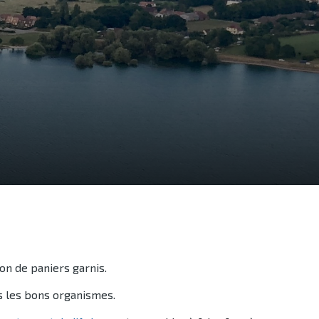
on de paniers garnis.
rs les bons organismes.