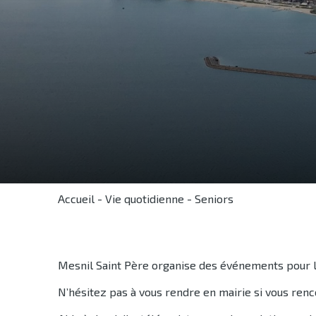
Accueil
-
Vie quotidienne
-
Seniors
Mesnil Saint Père organise des événements pour le
N’hésitez pas à vous rendre en mairie si vous ren