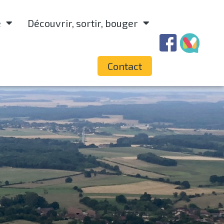
e
Découvrir, sortir, bouger
Contact