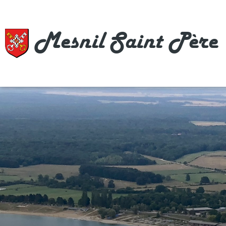
Mesnil Saint Père