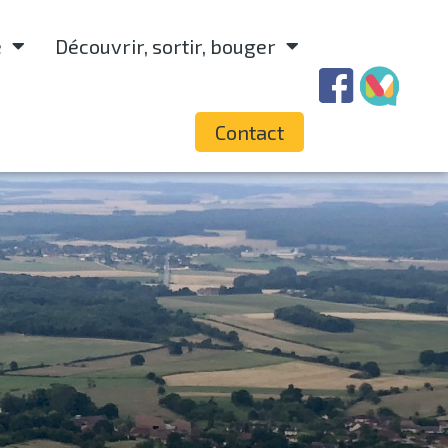
e
Découvrir, sortir, bouger
Contact