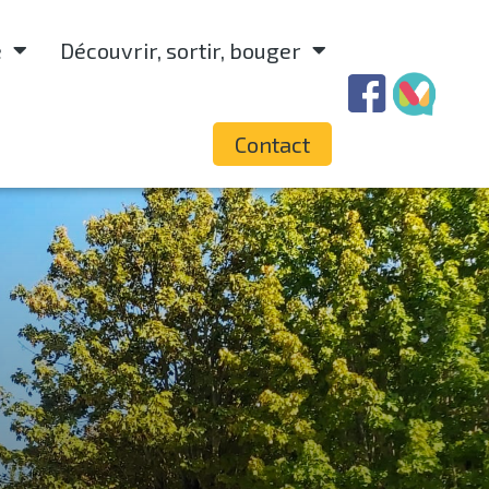
e
Découvrir, sortir, bouger
Contact