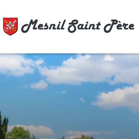
Mesnil Saint Père