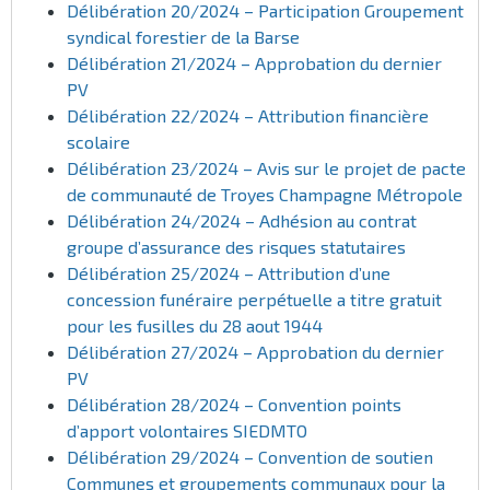
Délibération 20/2024 – Participation Groupement
syndical forestier de la Barse
Délibération 21/2024 – Approbation du dernier
PV
Délibération 22/2024 – Attribution financière
scolaire
Délibération 23/2024 – Avis sur le projet de pacte
de communauté de Troyes Champagne Métropole
Délibération 24/2024 – Adhésion au contrat
groupe d’assurance des risques statutaires
Délibération 25/2024 – Attribution d’une
concession funéraire perpétuelle a titre gratuit
pour les fusilles du 28 aout 1944
Délibération 27/2024 – Approbation du dernier
PV
Délibération 28/2024 – Convention points
d’apport volontaires SIEDMTO
Délibération 29/2024 – Convention de soutien
Communes et groupements communaux pour la