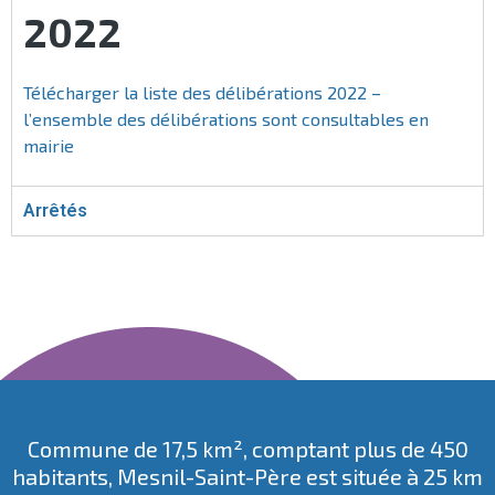
2022
Télécharger la liste des délibérations 2022 –
l’ensemble des délibérations sont consultables en
mairie
Arrêtés
Commune de 17,5 km², comptant plus de 450
habitants, Mesnil-Saint-Père est située à 25 km