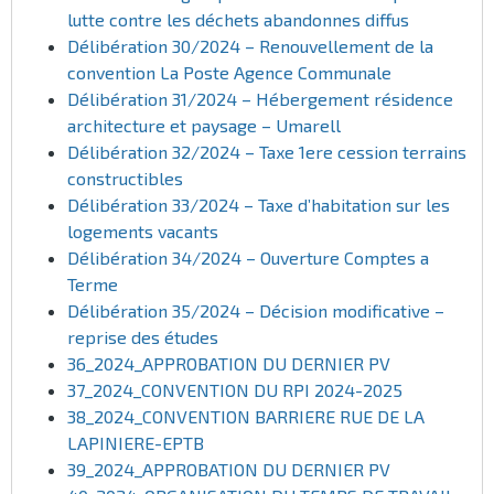
lutte contre les déchets abandonnes diffus
Délibération 30/2024 – Renouvellement de la
convention La Poste Agence Communale
Délibération 31/2024 – Hébergement résidence
architecture et paysage – Umarell
Délibération 32/2024 – Taxe 1ere cession terrains
constructibles
Délibération 33/2024 – Taxe d’habitation sur les
logements vacants
Délibération 34/2024 – Ouverture Comptes a
Terme
Délibération 35/2024 – Décision modificative –
reprise des études
36_2024_APPROBATION DU DERNIER PV
37_2024_CONVENTION DU RPI 2024-2025
38_2024_CONVENTION BARRIERE RUE DE LA
LAPINIERE-EPTB
39_2024_APPROBATION DU DERNIER PV