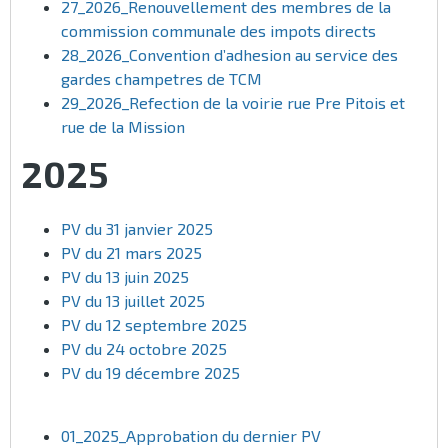
27_2026_Renouvellement des membres de la
commission communale des impots directs
28_2026_Convention d’adhesion au service des
gardes champetres de TCM
29_2026_Refection de la voirie rue Pre Pitois et
rue de la Mission
2025
PV du 31 janvier 2025
PV du 21 mars 2025
PV du 13 juin 2025
PV du 13 juillet 2025
PV du 12 septembre 2025
PV du 24 octobre 2025
PV du 19 décembre 2025
01_2025_Approbation du dernier PV