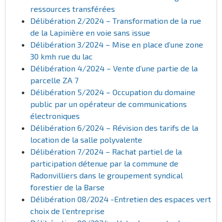
ressources transférées
Délibération 2/2024 – Transformation de la rue
de la Lapinière en voie sans issue
Délibération 3/2024 – Mise en place d’une zone
30 kmh rue du lac
Délibération 4/2024 – Vente d’une partie de la
parcelle ZA 7
Délibération 5/2024 – Occupation du domaine
public par un opérateur de communications
électroniques
Délibération 6/2024 – Révision des tarifs de la
location de la salle polyvalente
Délibération 7/2024 – Rachat partiel de la
participation détenue par la commune de
Radonvilliers dans le groupement syndical
forestier de la Barse
Délibération 08/2024 -Entretien des espaces vert
choix de l’entreprise