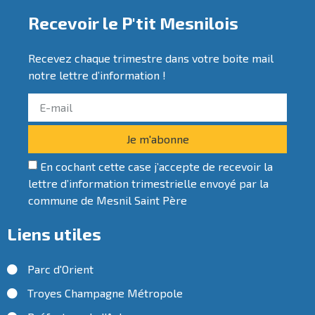
Recevoir le P'tit Mesnilois
Recevez chaque trimestre dans votre boite mail
notre lettre d’information !
Je m'abonne
En cochant cette case j’accepte de recevoir la
lettre d’information trimestrielle envoyé par la
commune de Mesnil Saint Père
Liens utiles
Parc d'Orient
Troyes Champagne Métropole