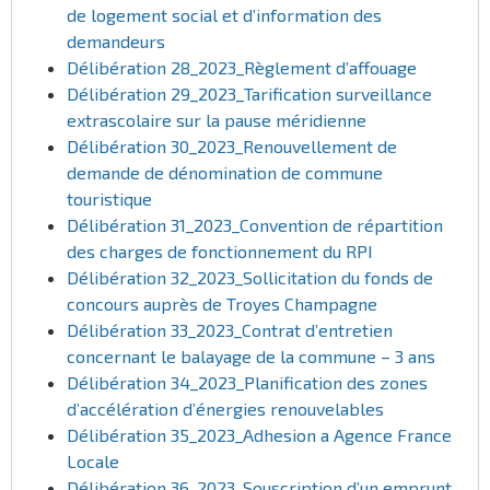
de logement social et d’information des
demandeurs
Délibération 28_2023_Règlement d’affouage
Délibération 29_2023_Tarification surveillance
extrascolaire sur la pause méridienne
Délibération 30_2023_Renouvellement de
demande de dénomination de commune
touristique
Délibération 31_2023_Convention de répartition
des charges de fonctionnement du RPI
Délibération 32_2023_Sollicitation du fonds de
concours auprès de Troyes Champagne
Délibération 33_2023_Contrat d’entretien
concernant le balayage de la commune – 3 ans
Délibération 34_2023_Planification des zones
d’accélération d’énergies renouvelables
Délibération 35_2023_Adhesion a Agence France
Locale
Délibération 36_2023_Souscription d’un emprunt