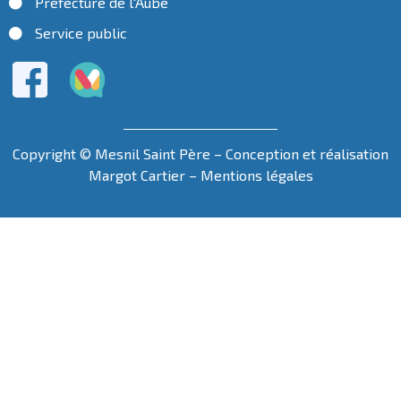
Préfecture de l'Aube
Service public
Copyright © Mesnil Saint Père – Conception et réalisation
Margot Cartier
–
Mentions légales