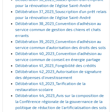
pour la rénovation de l’église Saint-André
Délibération 37_2023_Souscription d’un prêt relais
pour la rénovation de l’église Saint-André
Délibération 38_2023_Convention d’adhésion au
service commun de gestion des chiens et chats
errants
Délibération 39_2023_Convention d’adhésion au
service commun d’autorisation des droits des sols
Délibération 40_2023_Convention d’adhésion au
service commun de conseil en énergie partage
Délibération 41_2023_Fongibilité des crédits
Délibération 42_2023_Autorisation de signature
des dépenses d’investissement
Délibération 43_2023_Tarification de la
restauration scolaire
Délibération 44_2023_Avis sur la composition de
la Conférence régionale de la gouvernance de la
politique de réduction de l’artificialisation des sols