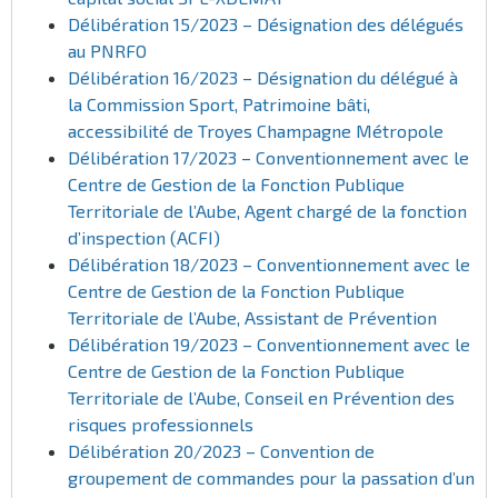
Délibération 15/2023 –
Désignation des délégués
au PNRFO
Délibération 16/2023 – Désignation du délégué à
la Commission Sport, Patrimoine bâti,
accessibilité de Troyes Champagne Métropole
Délibération 17/2023 – Conventionnement avec le
Centre de Gestion de la Fonction Publique
Territoriale de l’Aube, Agent chargé de la fonction
d’inspection (ACFI)
Délibération 18/2023 –
Conventionnement avec le
Centre de Gestion de la Fonction Publique
Territoriale de l’Aube, Assistant de Prévention
Délibération 19/2023 – Conventionnement avec le
Centre de Gestion de la Fonction Publique
Territoriale de l’Aube, Conseil en Prévention des
risques professionnels
Délibération 20/2023 – Convention de
groupement de commandes pour la passation d’un