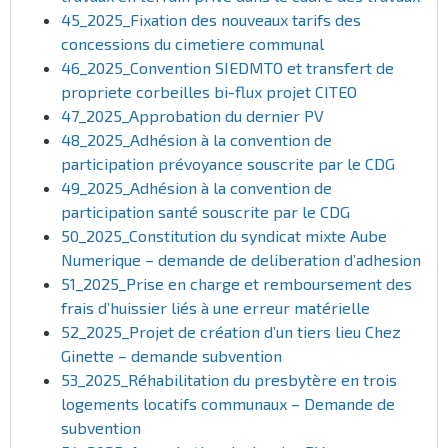
45_2025_Fixation des nouveaux tarifs des
concessions du cimetiere communal
46_2025_Convention SIEDMTO et transfert de
propriete corbeilles bi-flux projet CITEO
47_2025_Approbation du dernier PV
48_2025_Adhésion à la convention de
participation prévoyance souscrite par le CDG
49_2025_Adhésion à la convention de
participation santé souscrite par le CDG
50_2025_Constitution du syndicat mixte Aube
Numerique – demande de deliberation d’adhesion
51_2025_Prise en charge et remboursement des
frais d’huissier liés à une erreur matérielle
52_2025_Projet de création d’un tiers lieu Chez
Ginette – demande subvention
53_2025_Réhabilitation du presbytère en trois
logements locatifs communaux – Demande de
subvention