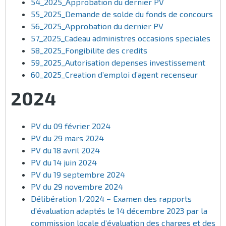
54_2025_Approbation du dernier PV
55_2025_Demande de solde du fonds de concours
56_2025_Approbation du dernier PV
57_2025_Cadeau administres occasions speciales
58_2025_Fongibilite des credits
59_2025_Autorisation depenses investissement
60_2025_Creation d’emploi d’agent recenseur
2024
PV du 09 février 2024
PV du 29 mars 2024
PV du 18 avril 2024
PV du 14 juin 2024
PV du 19 septembre 2024
PV du 29 novembre 2024
Délibération 1/2024 – Examen des rapports
d’évaluation adaptés le 14 décembre 2023 par la
commission locale d’évaluation des charges et des