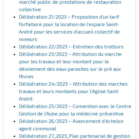
marché public de prestations de restauration
collective
Délibération 21/2023 – Proposition d’un tarif
forfaitaire pour la location de l’espace Saint-
André pour les services d’accueil collectif de
mineurs
Délibération 22/2023 – Entretien des trottoirs
Délibération 23/2023 – Attribution du marche
pour les travaux et leur montant pour le
dévoiement des eaux parasites sur le pré aux
fèvres
Délibération 24/2023 – Attribution des marches
travaux et leurs montants pour l’église Saint
André
Délibération 25/2023 – Convention avec le Centre
Gestion de l’Aube pour la médecine préventive
Délibération 26/2023 – Avancement d’échelon
agent communal
Délibération 27_2023_Plan partenarial de gestion