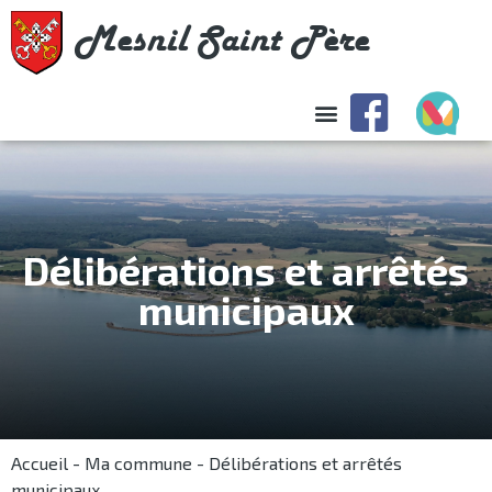
Mesnil Saint Père
Délibérations et arrêtés
municipaux
Accueil
-
Ma commune
-
Délibérations et arrêtés
municipaux