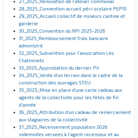
27_2025_Rénovation de l’atelier communal
28_2025_Convention accueil péri-scolaire PEP10
29_2025_Accueil collectif de mineurs cantine et
garderie
30_2025_Convention du RPI 2025-2026
31_2025_Remboursement frais bancaire
administré
32_2025_Subvention pour l’association Les
Chatminets
33_2025_Approbation du dernier PV
34_2025_Vente d’un terrain dans le cadre de la
construction des ouvrages STEU
35_2025_Mise en place d’une carte cadeau aux
agents de la collectivite pour les fetes de fin
d’année
36_2025_Attribution d’un cadeau de remerciement
aux stagiaires de la collectivité
37_2025_Recensement population 2026
indemnites versees à l’agent recenseur et au