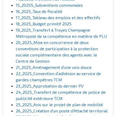
15_20255_Subventions communales
16_2025_Taux de fiscalité
17_2025_Tableau des emplois et des effectifs
18_2025_Budget primitif 2025
19_2025_Transfert à Troyes Champagne
Métropole de la compétence en matière de PLU
20_2025_Mise en concurrence de deux
conventions de participation à la protection
sociale complémentaire des agents avec le
Centre de Gestion
21_2025_Aménagement d’une voix douce
22_2025_Convention d’adhésion au service de
gardes champêtres TCM
23_2025_Approbation du dernier PV
24_2025_Transfert de compétence de police de
publicité extérieure TCM
25_2025_Avis sur le projet de plan de mobilité
26_2025_Création d’un poste d’Attaché territorial