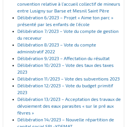
convention relative à l’accueil collectif de mineurs
entre Lusigny sur Barse et Mesnil Saint Père
Délibération 6/2023 – Projet « Aime ton parc »
présenté par les enfants de l’école
Délibération 7/2023 – Vote du compte de gestion
du receveur
Délibération 8/2023 – Vote du compte
administratif 2022
Délibération 9/2023 – Affectation du résultat
Délibération 10/2023 – Vote des taux des taxes
2023
Délibération 11/2023 – Vote des subventions 2023
Délibération 12/2023 – Vote du budget primitif
2023
Délibération 13/2023 – Acceptation des travaux de
dévoiement des eaux parasites « sur le pré aux
fèvres »
Délibération 14/2023 – Nouvelle répartition de
capital social SPL-XDEMAT