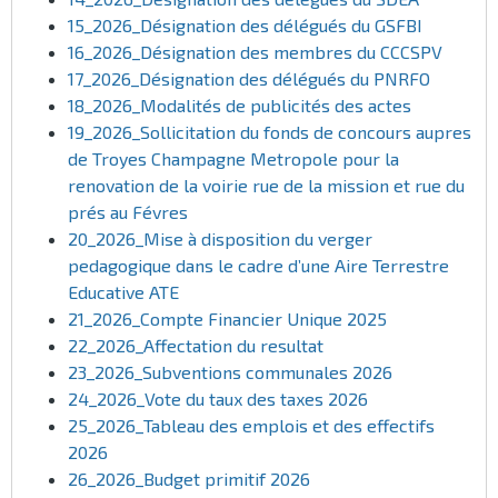
15_2026_Désignation des délégués du GSFBI
16_2026_Désignation des membres du CCCSPV
17_2026_Désignation des délégués du PNRFO
18_2026_Modalités de publicités des actes
19_2026_Sollicitation du fonds de concours aupres
de Troyes Champagne Metropole pour la
renovation de la voirie rue de la mission et rue du
prés au Févres
20_2026_Mise à disposition du verger
pedagogique dans le cadre d’une Aire Terrestre
Educative ATE
21_2026_Compte Financier Unique 2025
22_2026_Affectation du resultat
23_2026_Subventions communales 2026
24_2026_Vote du taux des taxes 2026
25_2026_Tableau des emplois et des effectifs
2026
26_2026_Budget primitif 2026