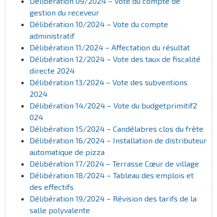
Délibération 09/2024 – Vote du compte de
gestion du receveur
Délibération 10/2024 – Vote du compte
administratif
Délibération 11/2024 – Affectation du résultat
Délibération 12/2024 – Vote des taux de fiscalité
directe 2024
Délibération 13/2024 – Vote des subventions
2024
Délibération 14/2024 – Vote du budgetprimitif2
024
Délibération 15/2024 – Candélabres clos du frète
Délibération 16/2024 – Installation de distributeur
automatique de pizza
Délibération 17/2024 – Terrasse Cœur de village
Délibération 18/2024 – Tableau des emplois et
des effectifs
Délibération 19/2024 – Révision des tarifs de la
salle polyvalente