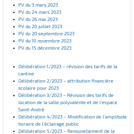
PV du 3 mars 2023
PV du 24 mars 2023
PV du 26 mai 2023
PV du 20 juillet 2023
PV du 20 septembre 2023
PV du 10 novembre 2023
PV du 15 décembre 2023
Délibération 1/2023 – révision des tarifs de la
cantine
Délibération 2/2023 – attribution financière
scolaire pour 2023
Délibération 3/2023 – Révision des tarifs de
location de la salle polyvalente et de l’espace
Saint-André
Délibération 4/2023 – Modification de l’amplitude
horaire de l’éclairage public
Délibération 5/2023 – Renouvellement de la