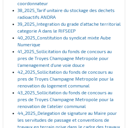
coordonnateur
38_2025_Tarif unitaire du stockage des dechets
radioactifs ANDRA
39_2025_Integration du grade d’attache territorial
categorie A dans le RIFSEEP
40_2025_Constitution du syndicat mixte Aube
Numerique
41_2025_Sollicitation du fonds de concours au
pres de Troyes Champagne Metropole pour
l’amenagement d’une voie douce
42_2025_Sollicitation du fonds de concours au
pres de Troyes Champagne Metropole pour la
renovation du logement communal
43_2025_Sollicitation du fonds de concours au
pres de Troyes Champagne Metropole pour la
renovation de l’atelier communal
44_2025_Delegation de signature au Maire pour
les servitudes de passage et conventions de
travaux en terrain prive dans le cadre des travaux