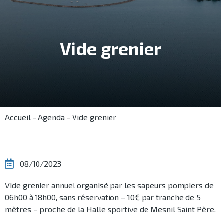
Vide grenier
Accueil
-
Agenda
-
Vide grenier
08/10/2023
Vide grenier annuel organisé par les sapeurs pompiers de
06h00 à 18h00, sans réservation – 10€ par tranche de 5
mètres – proche de la Halle sportive de Mesnil Saint Père.