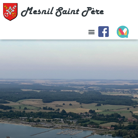
Mesnil Saint Père