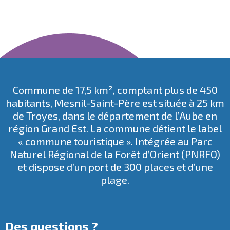
Commune de 17,5 km², comptant plus de 450
habitants, Mesnil-Saint-Père est située à 25 km
de Troyes, dans le département de l’Aube en
région Grand Est. La commune détient le label
« commune touristique ». Intégrée au
Parc
Naturel Régional de la Forêt d’Orient
(PNRFO)
et dispose d’un port de 300 places et d’une
plage.
Des questions ?