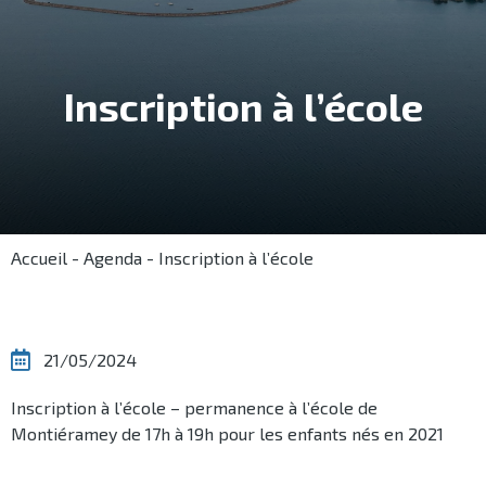
Inscription à l’école
Accueil
-
Agenda
-
Inscription à l’école
21/05/2024
Inscription à l’école – permanence à l’école de
Montiéramey de 17h à 19h pour les enfants nés en 2021