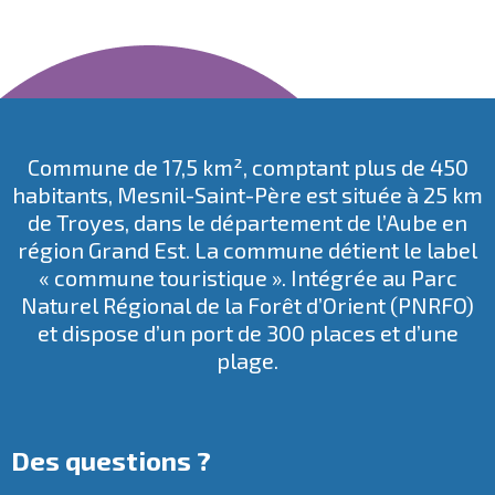
Commune de 17,5 km², comptant plus de 450
habitants, Mesnil-Saint-Père est située à 25 km
de Troyes, dans le département de l’Aube en
région Grand Est. La commune détient le label
« commune touristique ». Intégrée au
Parc
Naturel Régional de la Forêt d’Orient
(PNRFO)
et dispose d’un port de 300 places et d’une
plage.
Des questions ?