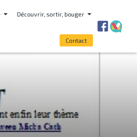
e
Découvrir, sortir, bouger
Contact