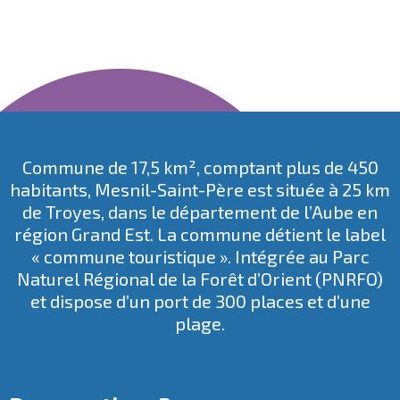
Commune de 17,5 km², comptant plus de 450
habitants, Mesnil-Saint-Père est située à 25 km
de Troyes, dans le département de l’Aube en
région Grand Est. La commune détient le label
« commune touristique ». Intégrée au
Parc
Naturel Régional de la Forêt d’Orient
(PNRFO)
et dispose d’un port de 300 places et d’une
plage.