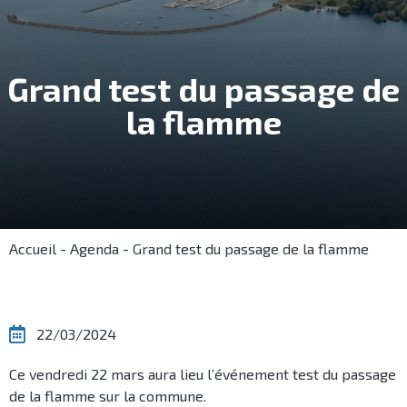
Grand test du passage de
la flamme
Accueil
-
Agenda
-
Grand test du passage de la flamme
22/03/2024
Ce vendredi 22 mars aura lieu l’événement test du passage
de la flamme sur la commune.