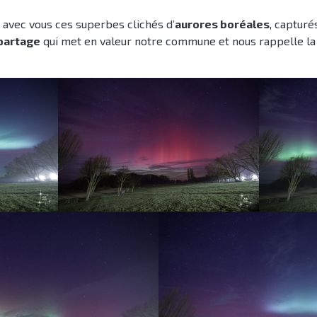
 avec vous ces superbes clichés d’
aurores boréales
, capturé
 partage
qui met en valeur notre commune et nous rappelle la