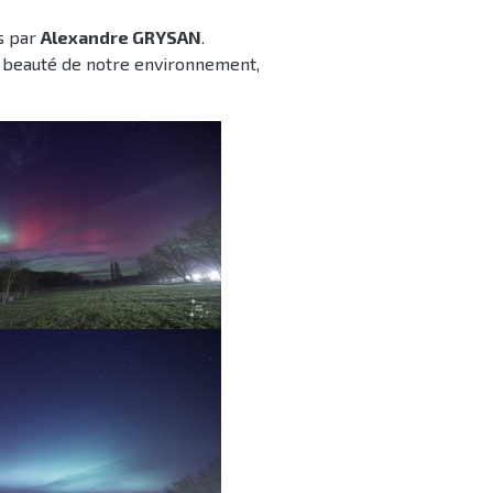
s par
Alexandre GRYSAN
.
 beauté de notre environnement,