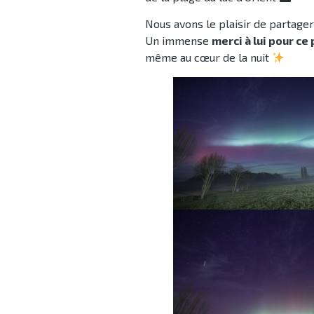
Nous avons le plaisir de partager
Un immense
merci à lui pour ce
même au cœur de la nuit