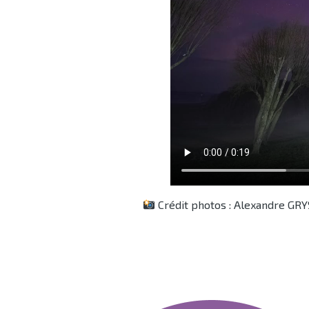
Crédit photos : Alexandre GR