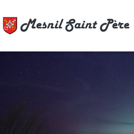
Mesnil Saint Père