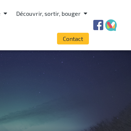
e
Découvrir, sortir, bouger
Contact